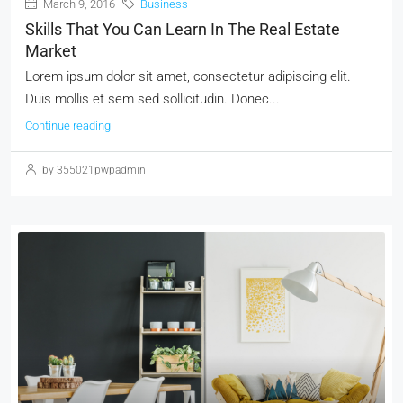
March 9, 2016
Business
Skills That You Can Learn In The Real Estate
Market
Lorem ipsum dolor sit amet, consectetur adipiscing elit.
Duis mollis et sem sed sollicitudin. Donec...
Continue reading
by 355021pwpadmin