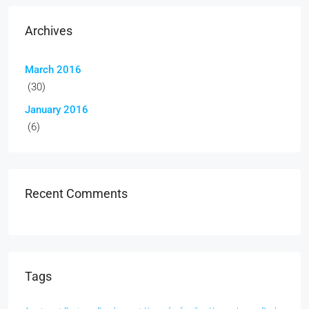
Archives
March 2016
(30)
January 2016
(6)
Recent Comments
Tags