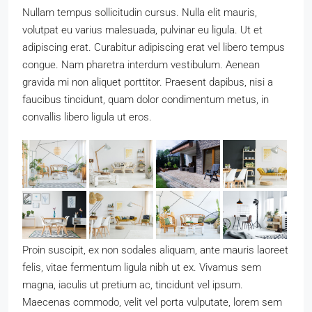
Nullam tempus sollicitudin cursus. Nulla elit mauris,
volutpat eu varius malesuada, pulvinar eu ligula. Ut et
adipiscing erat. Curabitur adipiscing erat vel libero tempus
congue. Nam pharetra interdum vestibulum. Aenean
gravida mi non aliquet porttitor. Praesent dapibus, nisi a
faucibus tincidunt, quam dolor condimentum metus, in
convallis libero ligula ut eros.
Proin suscipit, ex non sodales aliquam, ante mauris laoreet
felis, vitae fermentum ligula nibh ut ex. Vivamus sem
magna, iaculis ut pretium ac, tincidunt vel ipsum.
Maecenas commodo, velit vel porta vulputate, lorem sem