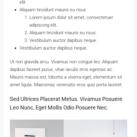
elit.
Aliquam tincidunt mauris eu risus.
Lorem ipsum dolor sit amet, consectetuer
adipiscing elit.
Aliquam tincidunt mauris eu risus.
Vestibulum auctor dapibus neque.
Vestibulum auctor dapibus neque.
Ut non gravida arcu. Vivamus non congue leo. Aliquam
dapibus laoreet purus, vitae iaculis eros egestas ac.
Mauris massa est, lobortis a viverra eget, elementum sit
amet ligula. Maecenas venenatis eros quis porta laoreet.
Sed Ultrices Placerat Metus. Vivamus Posuere
Leo Nunc, Eget Mollis Odio Posuere Nec.