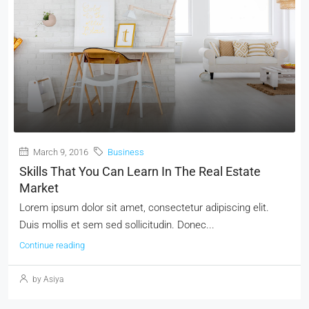
March 9, 2016
Business
Skills That You Can Learn In The Real Estate
Market
Lorem ipsum dolor sit amet, consectetur adipiscing elit.
Duis mollis et sem sed sollicitudin. Donec...
Continue reading
by Asiya