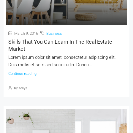
March 9, 2016
Business
Skills That You Can Learn In The Real Estate
Market
Lorem ipsum dolor sit amet, consectetur adipiscing elit.
Duis mollis et sem sed sollicitudin. Donec...
Continue reading
by Asiya