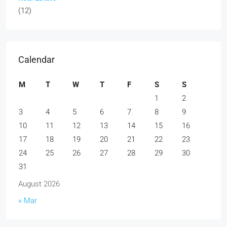
(12)
Calendar
M
T
W
T
F
S
S
1
2
3
4
5
6
7
8
9
10
11
12
13
14
15
16
17
18
19
20
21
22
23
24
25
26
27
28
29
30
31
August 2026
« Mar