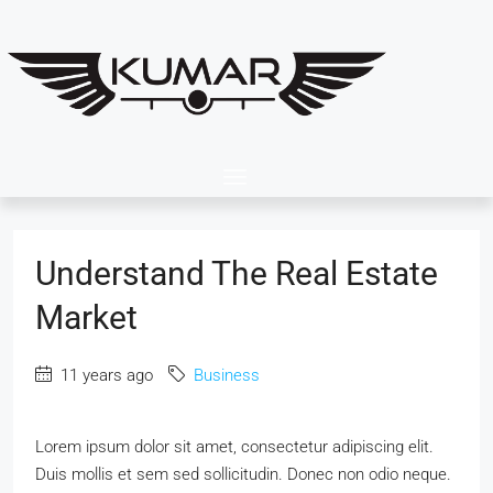
Understand The Real Estate
Market
11 years ago
Business
Lorem ipsum dolor sit amet, consectetur adipiscing elit.
Duis mollis et sem sed sollicitudin. Donec non odio neque.