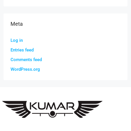
Meta
Log in
Entries feed
Comments feed
WordPress.org