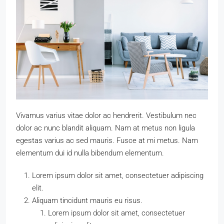
Vivamus varius vitae dolor ac hendrerit. Vestibulum nec
dolor ac nunc blandit aliquam. Nam at metus non ligula
egestas varius ac sed mauris. Fusce at mi metus. Nam
elementum dui id nulla bibendum elementum.
Lorem ipsum dolor sit amet, consectetuer adipiscing
elit.
Aliquam tincidunt mauris eu risus.
Lorem ipsum dolor sit amet, consectetuer