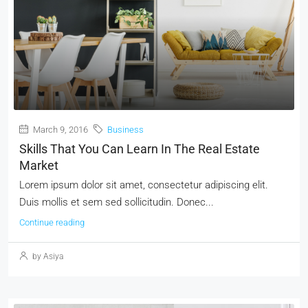
March 9, 2016
Business
Skills That You Can Learn In The Real Estate
Market
Lorem ipsum dolor sit amet, consectetur adipiscing elit.
Duis mollis et sem sed sollicitudin. Donec...
Continue reading
by Asiya