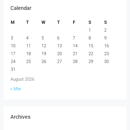
Calendar
M
T
W
T
F
S
S
1
2
3
4
5
6
7
8
9
10
11
12
13
14
15
16
17
18
19
20
21
22
23
24
25
26
27
28
29
30
31
August 2026
« Mar
Archives