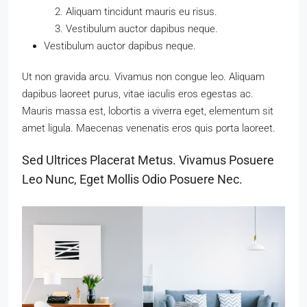
Aliquam tincidunt mauris eu risus.
Vestibulum auctor dapibus neque.
Vestibulum auctor dapibus neque.
Ut non gravida arcu. Vivamus non congue leo. Aliquam
dapibus laoreet purus, vitae iaculis eros egestas ac.
Mauris massa est, lobortis a viverra eget, elementum sit
amet ligula. Maecenas venenatis eros quis porta laoreet.
Sed Ultrices Placerat Metus. Vivamus Posuere
Leo Nunc, Eget Mollis Odio Posuere Nec.