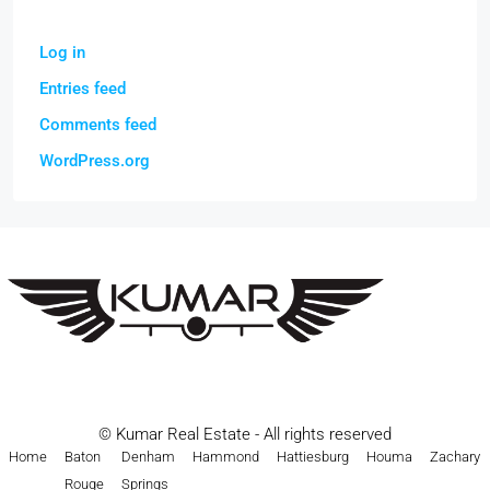
Log in
Entries feed
Comments feed
WordPress.org
© Kumar Real Estate - All rights reserved
Home
Baton
Denham
Hammond
Hattiesburg
Houma
Zachary
Rouge
Springs