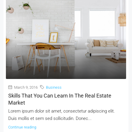
March 9, 2016
Business
Skills That You Can Learn In The Real Estate
Market
Lorem ipsum dolor sit amet, consectetur adipiscing elit.
Duis mollis et sem sed sollicitudin. Donec...
Continue reading