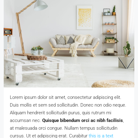
Lorem ipsum dolor sit amet, consectetur adipiscing elit.
Duis mollis et sem sed sollicitudin. Donec non odio neque.
Aliquam hendrerit sollicitudin purus, quis rutrum mi
accumsan nec.
Quisque bibendum orci ac nibh facilisis
,
at malesuada orci congue. Nullam tempus sollicitudin
cursus. Ut et adipiscing erat. Curabitur
this is a text