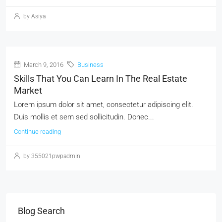
by Asiya
March 9, 2016
Business
Skills That You Can Learn In The Real Estate
Market
Lorem ipsum dolor sit amet, consectetur adipiscing elit.
Duis mollis et sem sed sollicitudin. Donec...
Continue reading
by 355021pwpadmin
Blog Search