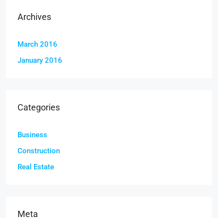
Archives
March 2016
January 2016
Categories
Business
Construction
Real Estate
Meta