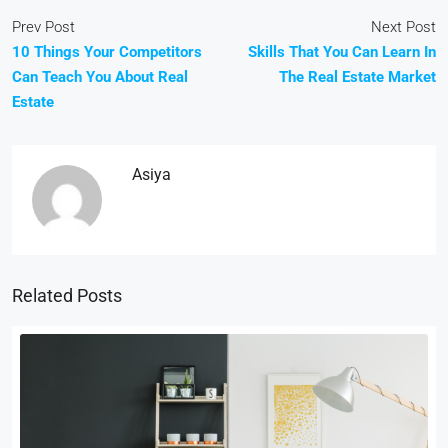
Prev Post
Next Post
10 Things Your Competitors
Skills That You Can Learn In
Can Teach You About Real
The Real Estate Market
Estate
Asiya
Related Posts