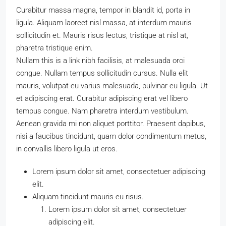
Curabitur massa magna, tempor in blandit id, porta in
ligula. Aliquam laoreet nisl massa, at interdum mauris
sollicitudin et. Mauris risus lectus, tristique at nisl at,
pharetra tristique enim.
Nullam this is a link nibh facilisis, at malesuada orci
congue. Nullam tempus sollicitudin cursus. Nulla elit
mauris, volutpat eu varius malesuada, pulvinar eu ligula. Ut
et adipiscing erat. Curabitur adipiscing erat vel libero
tempus congue. Nam pharetra interdum vestibulum.
Aenean gravida mi non aliquet porttitor. Praesent dapibus,
nisi a faucibus tincidunt, quam dolor condimentum metus,
in convallis libero ligula ut eros.
Lorem ipsum dolor sit amet, consectetuer adipiscing
elit.
Aliquam tincidunt mauris eu risus.
Lorem ipsum dolor sit amet, consectetuer
adipiscing elit.