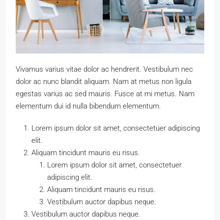
Vivamus varius vitae dolor ac hendrerit. Vestibulum nec
dolor ac nunc blandit aliquam. Nam at metus non ligula
egestas varius ac sed mauris. Fusce at mi metus. Nam
elementum dui id nulla bibendum elementum.
Lorem ipsum dolor sit amet, consectetuer adipiscing
elit.
Aliquam tincidunt mauris eu risus.
Lorem ipsum dolor sit amet, consectetuer
adipiscing elit.
Aliquam tincidunt mauris eu risus.
Vestibulum auctor dapibus neque.
Vestibulum auctor dapibus neque.