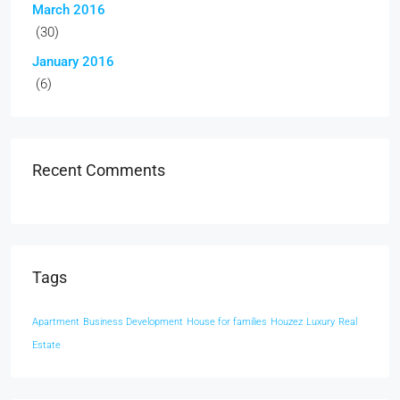
March 2016
(30)
January 2016
(6)
Recent Comments
Tags
Apartment
Business Development
House for families
Houzez
Luxury
Real
Estate