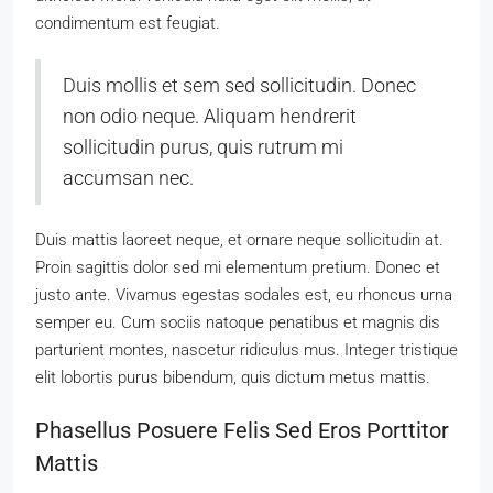
condimentum est feugiat.
Duis mollis et sem sed sollicitudin. Donec
non odio neque. Aliquam hendrerit
sollicitudin purus, quis rutrum mi
accumsan nec.
Duis mattis laoreet neque, et ornare neque sollicitudin at.
Proin sagittis dolor sed mi elementum pretium. Donec et
justo ante. Vivamus egestas sodales est, eu rhoncus urna
semper eu. Cum sociis natoque penatibus et magnis dis
parturient montes, nascetur ridiculus mus. Integer tristique
elit lobortis purus bibendum, quis dictum metus mattis.
Phasellus Posuere Felis Sed Eros Porttitor
Mattis