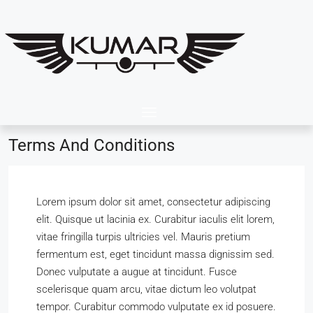
Terms And Conditions
Lorem ipsum dolor sit amet, consectetur adipiscing
elit. Quisque ut lacinia ex. Curabitur iaculis elit lorem,
vitae fringilla turpis ultricies vel. Mauris pretium
fermentum est, eget tincidunt massa dignissim sed.
Donec vulputate a augue at tincidunt. Fusce
scelerisque quam arcu, vitae dictum leo volutpat
tempor. Curabitur commodo vulputate ex id posuere.