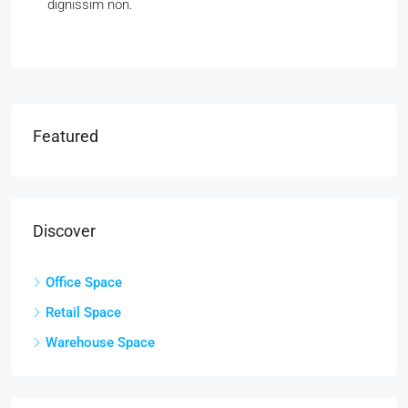
dignissim non.
Featured
Discover
Office Space
Retail Space
Warehouse Space