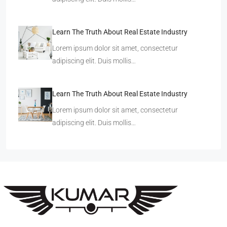
Learn The Truth About Real Estate Industry
Lorem ipsum dolor sit amet, consectetur
adipiscing elit. Duis mollis…
Learn The Truth About Real Estate Industry
Lorem ipsum dolor sit amet, consectetur
adipiscing elit. Duis mollis…