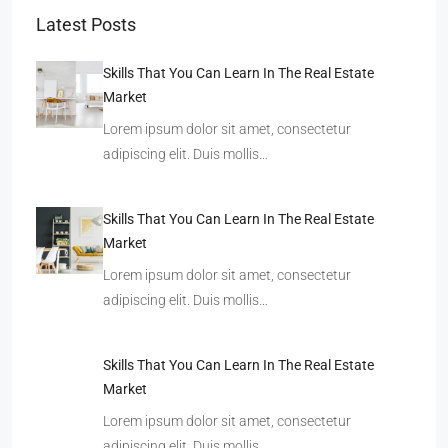
Latest Posts
Skills That You Can Learn In The Real Estate
Market
Lorem ipsum dolor sit amet, consectetur
adipiscing elit. Duis mollis…
Skills That You Can Learn In The Real Estate
Market
Lorem ipsum dolor sit amet, consectetur
adipiscing elit. Duis mollis…
Skills That You Can Learn In The Real Estate
Market
Lorem ipsum dolor sit amet, consectetur
adipiscing elit. Duis mollis…